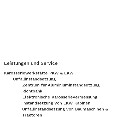
Leistungen und Service
Karosseriewerkstätte PKW & LKW
Unfallinstandsetzung
Zentrum für Aluminiuminstandsetzung
Richtbank
Elektronische Karosserievermessung
Instandsetzung von LKW Kabinen
Unfallinstandsetzung von Baumaschinen &
Traktoren