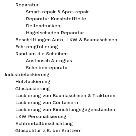
Reparatur
Smart-repair & Spot-repair
Reparatur Kunststoffteile
Dellendrücken
Hagelschaden Reparatur
Beschriftungen Auto, LKW & Baumaschinen
Fahrzeugfolierung
Rund um die Scheiben
Austausch Autoglas
Scheibenreparatur
Industrielackierung
Holzlackierung
Glaslackierung
Lackierung von Baumaschinen & Traktoren
Lackierung von Containern
Lackierung von Einrichtungsgegenständen
LKW Personalisierung
Echtmetallbeschichtung
Glaspolitur z.B. bei Kratzern