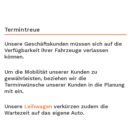
Termintreue
Unsere Geschäftskunden müssen sich auf die
Verfügbarkeit ihrer Fahrzeuge verlassen
können.
Um die Mobilität unserer Kunden zu
gewährleisten, beziehen wir die
Terminwünsche unserer Kunden in die Planung
mit ein.
Unsere
Leihwagen
verkürzen zudem die
Wartezeit auf das eigene Auto.