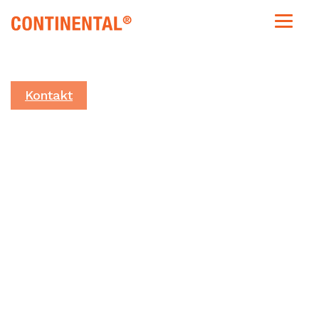
Kontakt